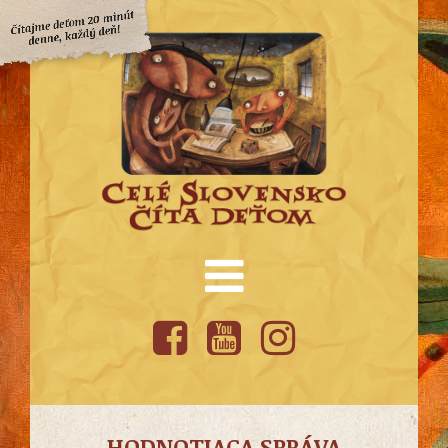
HODNOTIACA SPRÁVA