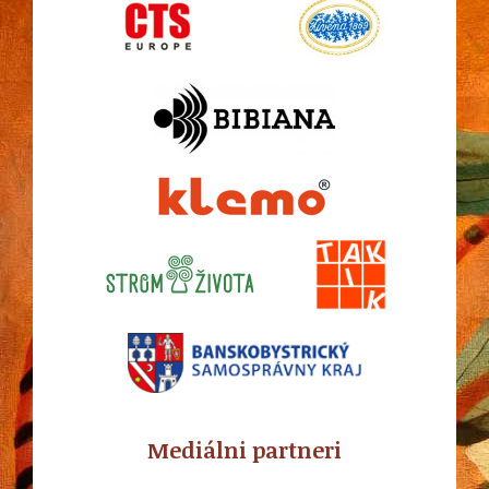
Mediálni partneri