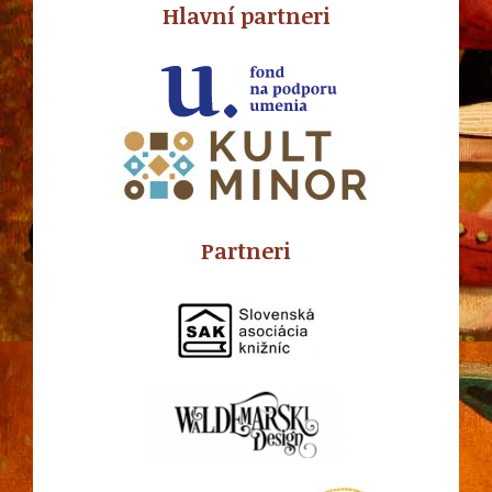
Hlavní partneri
Partneri