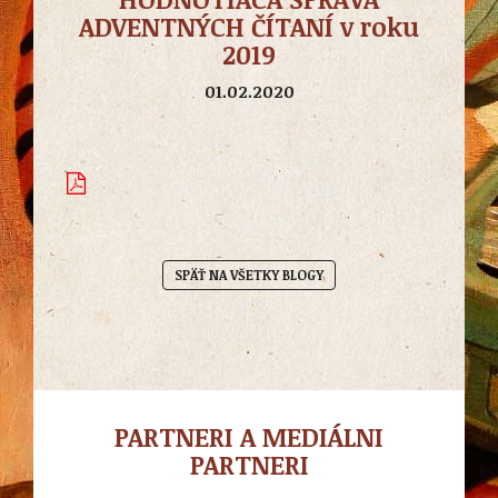
ADVENTNÝCH ČÍTANÍ v roku
2019
01.02.2020
SPÄŤ NA VŠETKY BLOGY
PARTNERI A MEDIÁLNI
PARTNERI