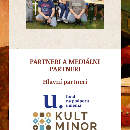
PARTNERI A MEDIÁLNI
PARTNERI
Hlavní partneri