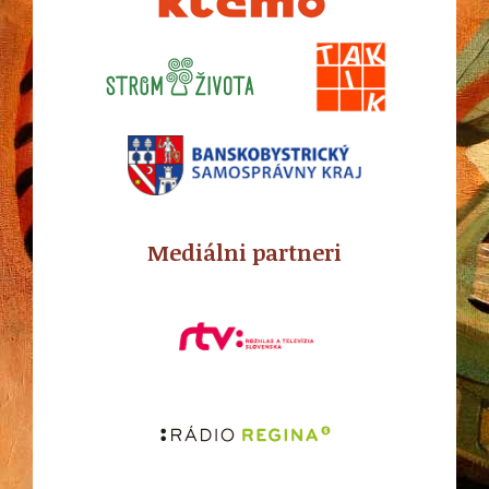
Mediálni partneri