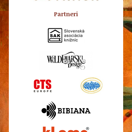
Partneri