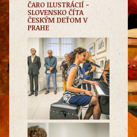
ČARO ILUSTRÁCIÍ -
SLOVENSKO ČÍTA
ČESKÝM DEŤOM V
PRAHE