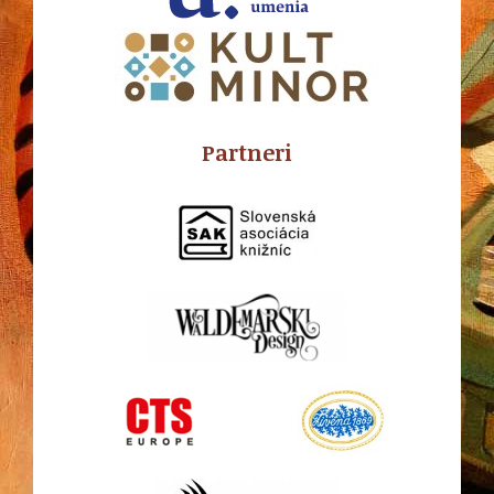
Partneri