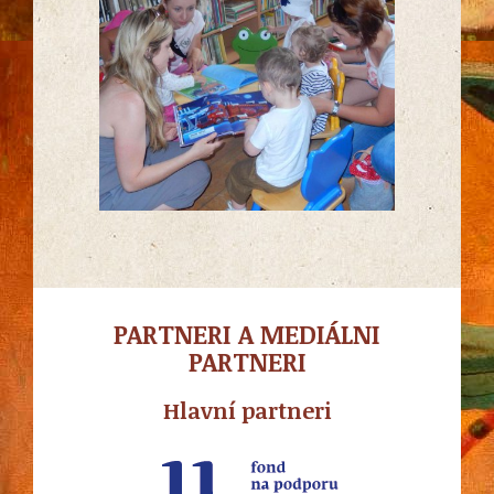
PARTNERI A MEDIÁLNI
PARTNERI
Hlavní partneri