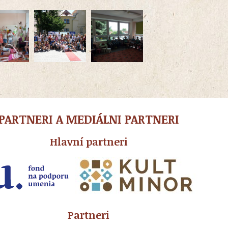
PARTNERI A MEDIÁLNI PARTNERI
Hlavní partneri
Partneri