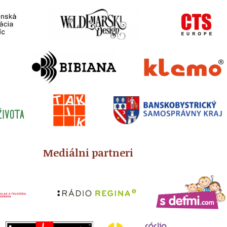
Mediálni partneri