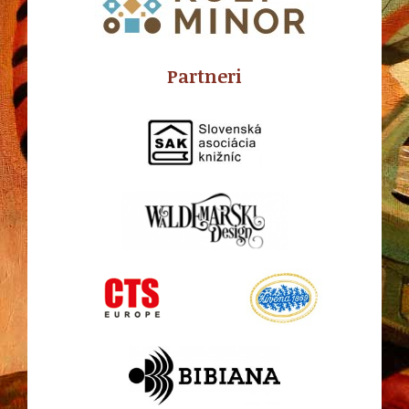
Partneri