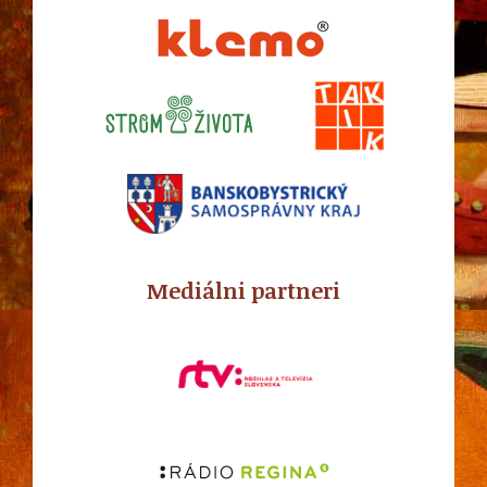
Mediálni partneri