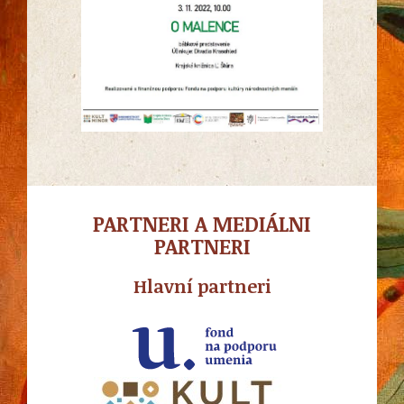
PARTNERI A MEDIÁLNI
PARTNERI
Hlavní partneri