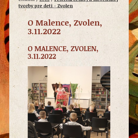
tvorby pre deti - Zvolen
O Malence, Zvolen,
3.11.2022
O MALENCE, ZVOLEN,
3.11.2022