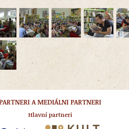
PARTNERI A MEDIÁLNI PARTNERI
Hlavní partneri