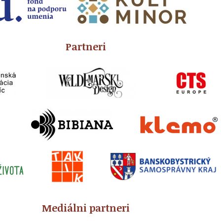
Partneri
Mediálni partneri