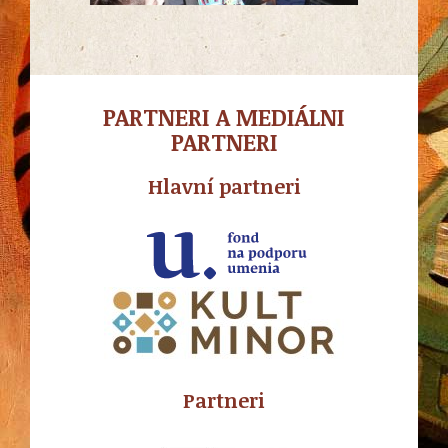
PARTNERI A MEDIÁLNI
PARTNERI
Hlavní partneri
Partneri