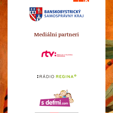
Mediálni partneri