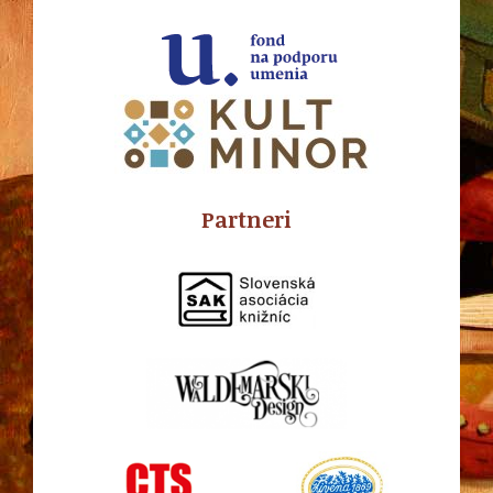
Partneri