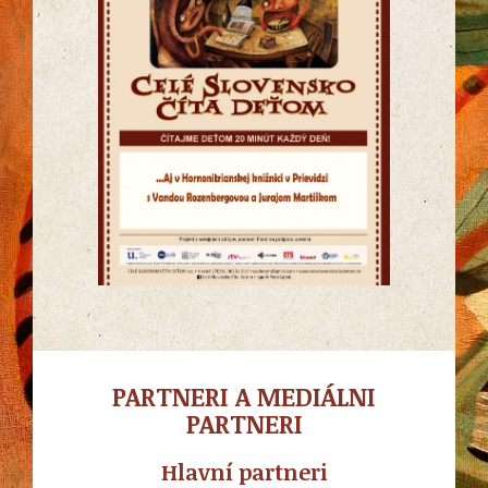
PARTNERI A MEDIÁLNI
PARTNERI
Hlavní partneri