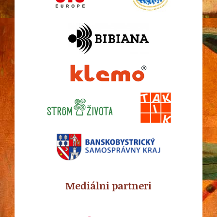
Mediálni partneri