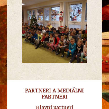
PARTNERI A MEDIÁLNI
PARTNERI
Hlavní partneri