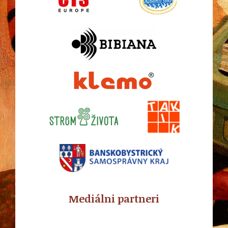
Mediálni partneri