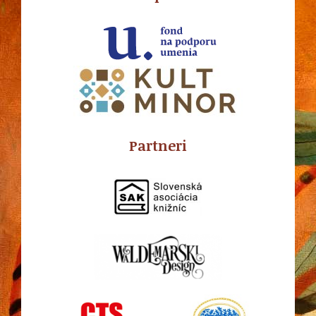
Partneri