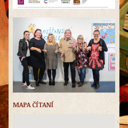
MAPA ČÍTANÍ