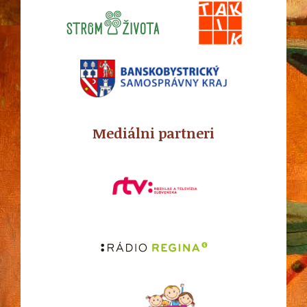
Mediálni partneri