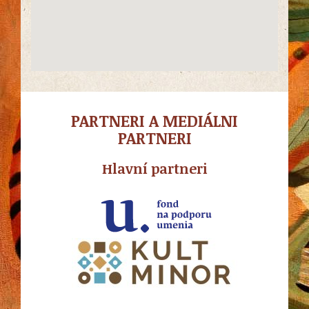
PARTNERI A MEDIÁLNI
PARTNERI
Hlavní partneri