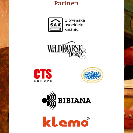
Partneri