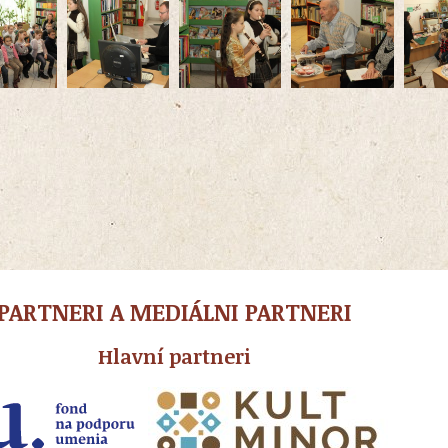
PARTNERI A MEDIÁLNI PARTNERI
Hlavní partneri