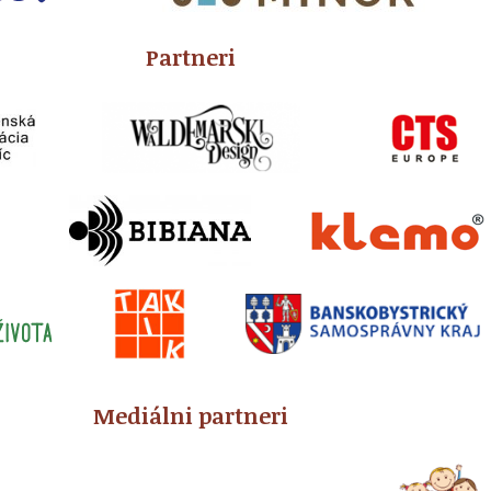
Partneri
Mediálni partneri