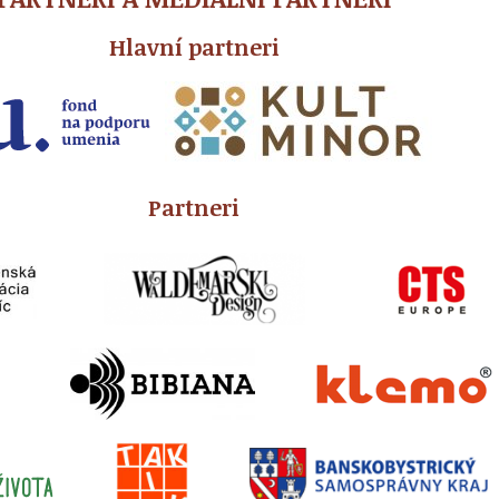
Hlavní partneri
Partneri