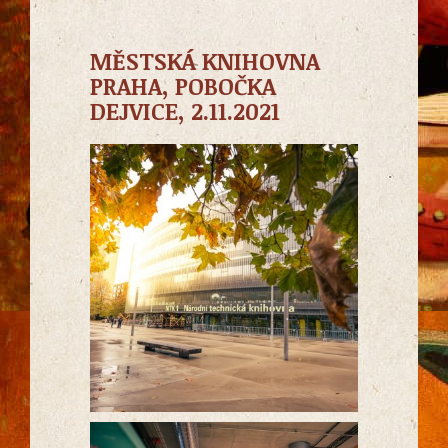
MĚSTSKÁ KNIHOVNA
PRAHA, POBOČKA
DEJVICE, 2.11.2021