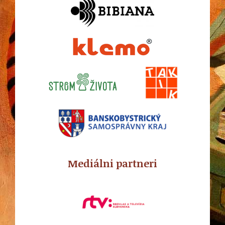
Mediálni partneri