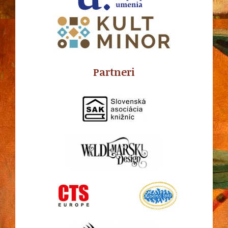
Partneri