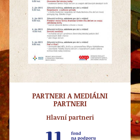
PARTNERI A MEDIÁLNI
PARTNERI
Hlavní partneri