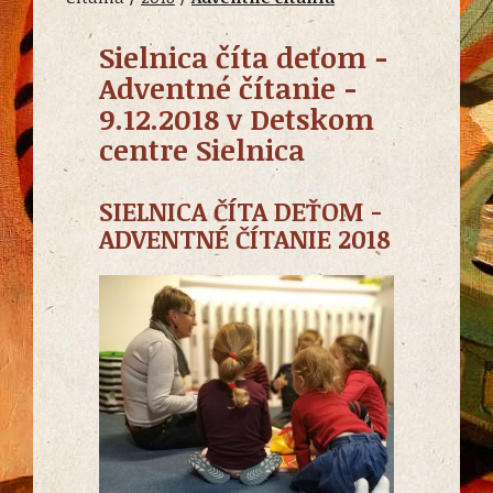
Sielnica číta deťom -
Adventné čítanie -
9.12.2018 v Detskom
centre Sielnica
SIELNICA ČÍTA DEŤOM -
ADVENTNÉ ČÍTANIE 2018