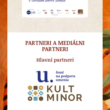
PARTNERI A MEDIÁLNI
PARTNERI
Hlavní partneri