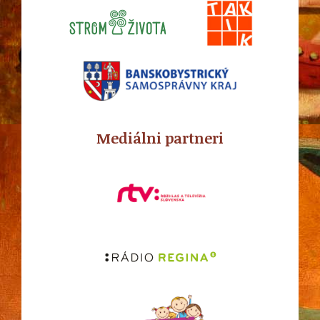
Mediálni partneri