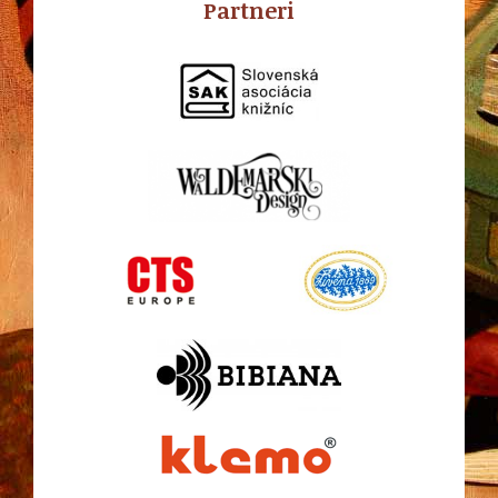
Partneri