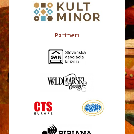
Partneri