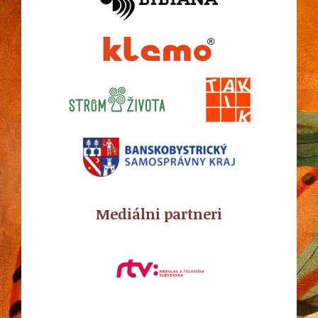
Mediálni partneri