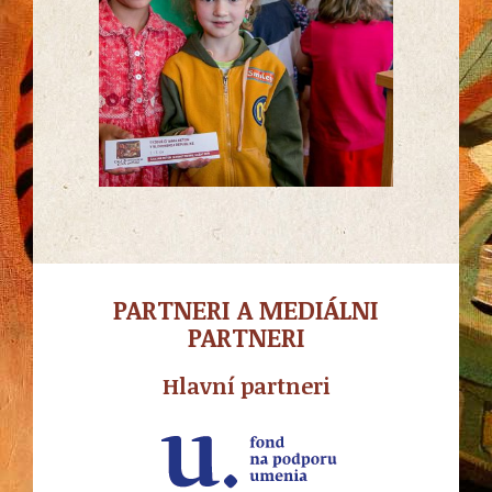
PARTNERI A MEDIÁLNI
PARTNERI
Hlavní partneri