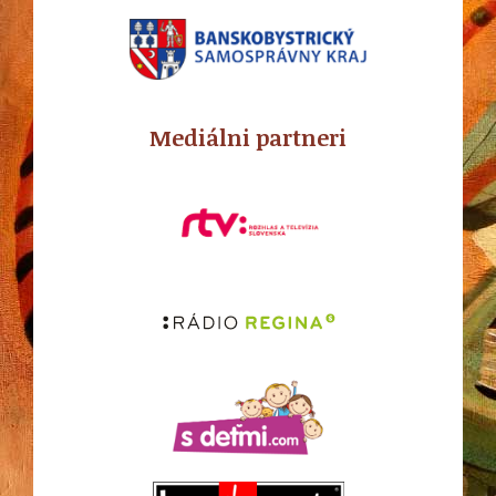
Mediálni partneri