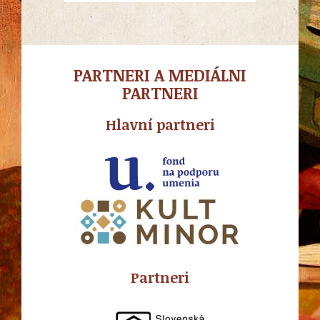
PARTNERI A MEDIÁLNI
PARTNERI
Hlavní partneri
Partneri